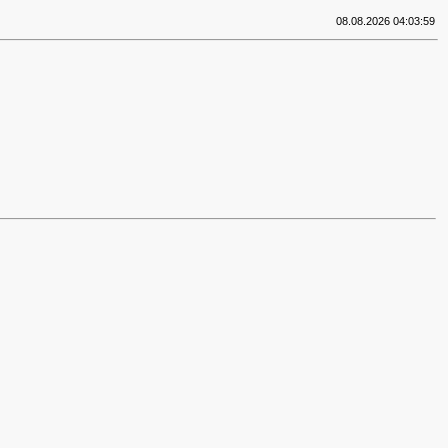
08.08.2026 04:03:59